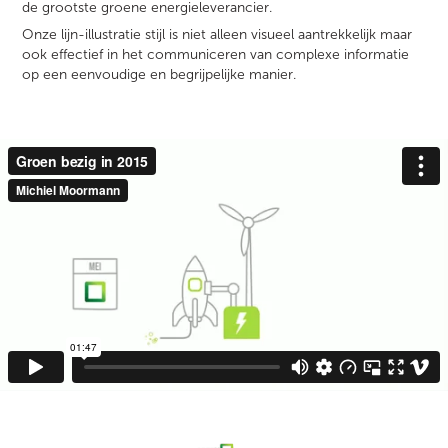
de grootste groene energieleverancier.
Onze lijn-illustratie stijl is niet alleen visueel aantrekkelijk maar
ook effectief in het communiceren van complexe informatie
op een eenvoudige en begrijpelijke manier.