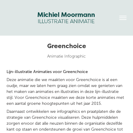
Greenchoice
Animatie Infographic
Lijn-illustratie Animaties voor Greenchoice
Deze animatie die we maakten voor Greenchoice is al een
oudje, maar we laten hem graag zien omdat we genieten van
het maken van animaties en illustraties in deze lijn-illustratie
stijl. Voor Greenchoice maakten we deze korte animaties met
een aantal groene hoogtepunten uit het jaar 2015.
Daarnaast ontwikkelen we infographics en praatplaten die de
strategie van Greenchoice visualiseren. Deze hulpmiddelen
zorgen ervoor dat alle neuzen binnen de organisatie dezelfde
kant op staan en ondersteunen de groei van Greenchoice tot